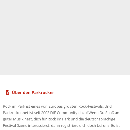
Über den Parkrocker
Rock im Park ist eines von Europas größten Rock-Festivals. Und
Parkrocker.net ist seit 2003 DIE Community dazu! Wenn Du Spaß an
guter Musik hast, dich für Rock im Park und die deutschsprachige
Festival-Szene interessierst, dann registriere dich doch bei uns. Es ist