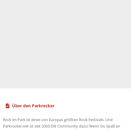
t
Über den Parkrocker
Rock im Park ist eines von Europas größten Rock-Festivals. Und
Parkrocker.net ist seit 2003 DIE Community dazu! Wenn Du Spaß an