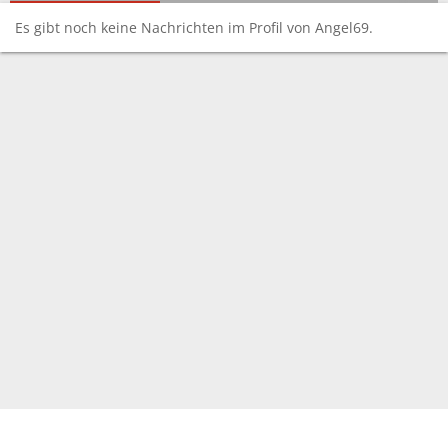
Es gibt noch keine Nachrichten im Profil von Angel69.