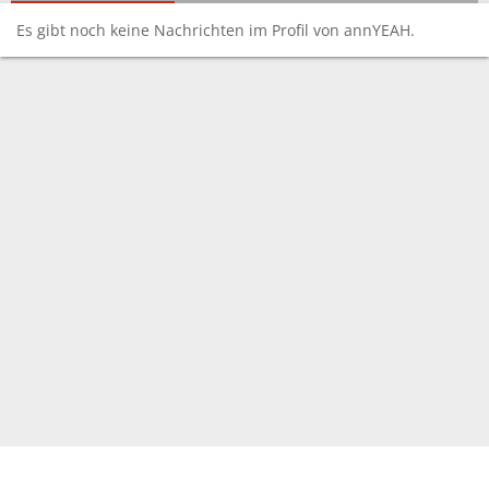
Es gibt noch keine Nachrichten im Profil von annYEAH.