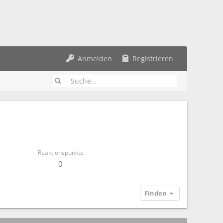
Anmelden
Registrieren
Reaktionspunkte
0
Finden