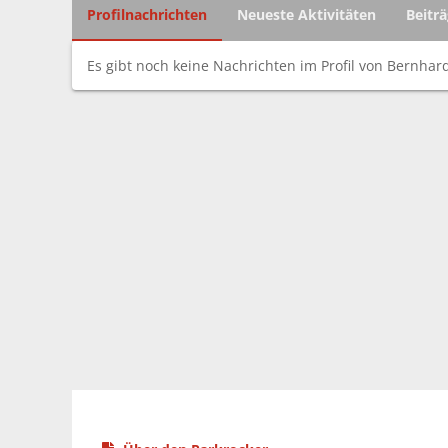
Profilnachrichten
Neueste Aktivitäten
Beitr
Es gibt noch keine Nachrichten im Profil von Bernhar