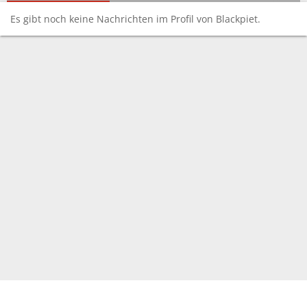
Es gibt noch keine Nachrichten im Profil von Blackpiet.