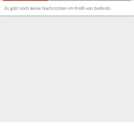
Es gibt noch keine Nachrichten im Profil von bvdlnds.