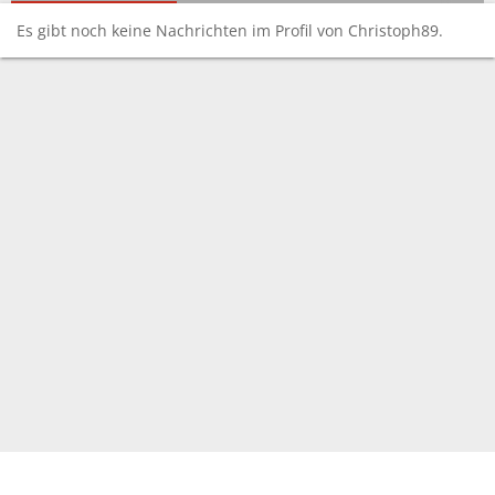
Es gibt noch keine Nachrichten im Profil von Christoph89.