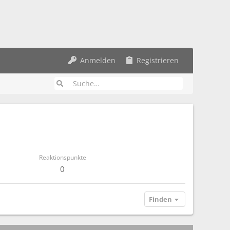
Anmelden
Registrieren
Reaktionspunkte
0
Finden