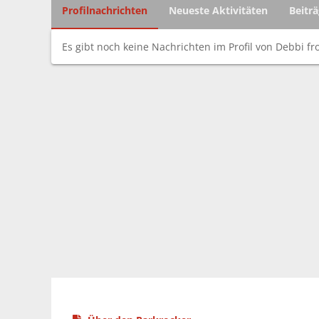
Profilnachrichten
Neueste Aktivitäten
Beitr
Es gibt noch keine Nachrichten im Profil von Debbi fr