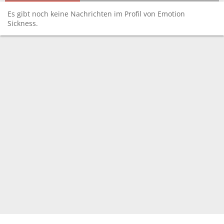
Es gibt noch keine Nachrichten im Profil von Emotion
Sickness.