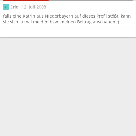
Eric
12. Juli 2008
E
falls eine Katrin aus Niederbayern auf dieses Profil stößt, kann
sie sich ja mal melden bzw. meinen Beitrag anschauen ;)