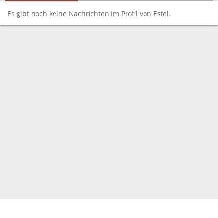
Es gibt noch keine Nachrichten im Profil von Estel.