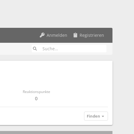
Anmelden
Registrieren
Reaktionspunkte
0
Finden