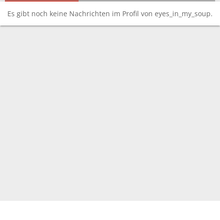
Es gibt noch keine Nachrichten im Profil von eyes_in_my_soup.