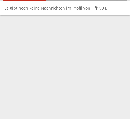
Es gibt noch keine Nachrichten im Profil von Fifi1994.