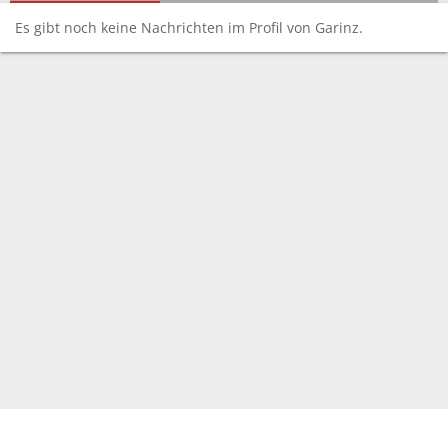
Es gibt noch keine Nachrichten im Profil von Garinz.