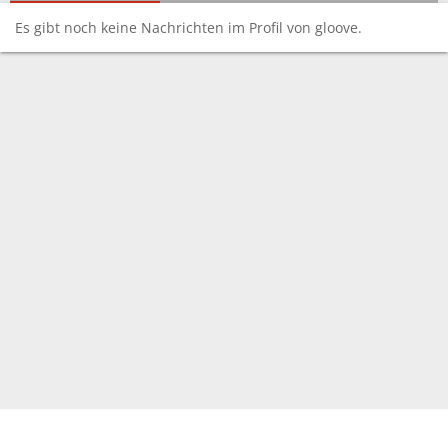
Es gibt noch keine Nachrichten im Profil von gloove.