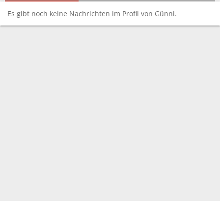
Es gibt noch keine Nachrichten im Profil von Günni.