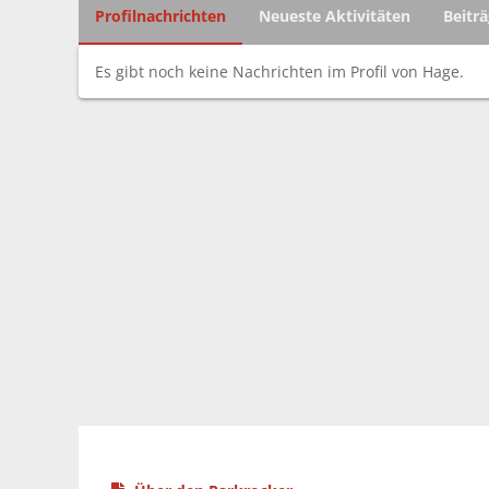
Profilnachrichten
Neueste Aktivitäten
Beitr
Es gibt noch keine Nachrichten im Profil von Hage.