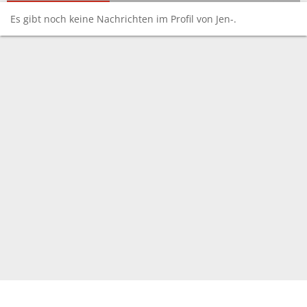
Es gibt noch keine Nachrichten im Profil von Jen-.