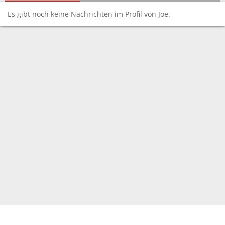
Es gibt noch keine Nachrichten im Profil von Joe.