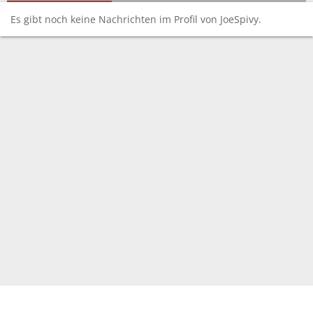
Es gibt noch keine Nachrichten im Profil von JoeSpivy.