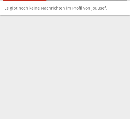
Es gibt noch keine Nachrichten im Profil von Jouusef.