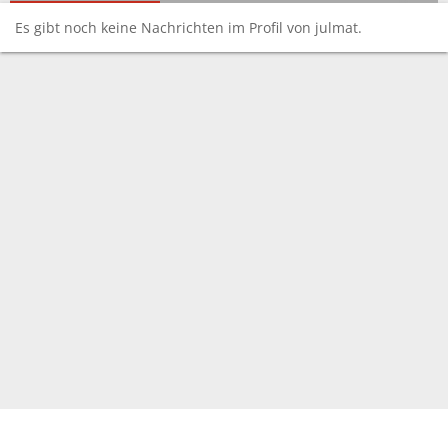
Es gibt noch keine Nachrichten im Profil von julmat.