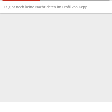
Es gibt noch keine Nachrichten im Profil von Kepp.