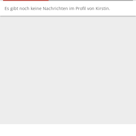
Es gibt noch keine Nachrichten im Profil von Kirstin.