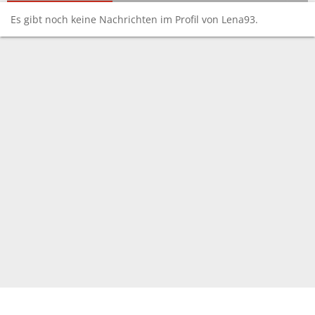
Es gibt noch keine Nachrichten im Profil von Lena93.