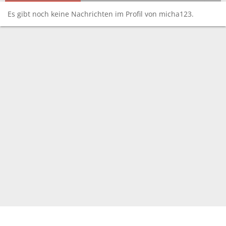
Es gibt noch keine Nachrichten im Profil von micha123.