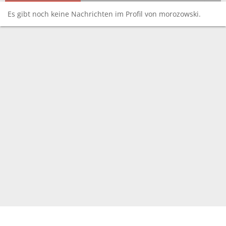
Es gibt noch keine Nachrichten im Profil von morozowski.