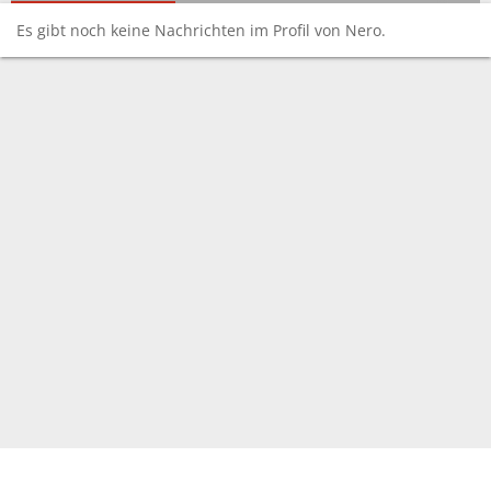
Es gibt noch keine Nachrichten im Profil von Nero.