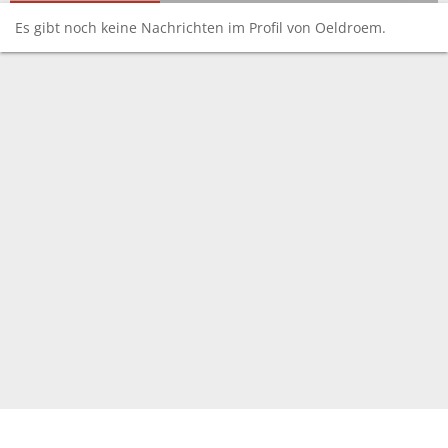
Es gibt noch keine Nachrichten im Profil von Oeldroem.