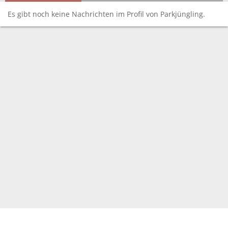
Es gibt noch keine Nachrichten im Profil von Parkjüngling.