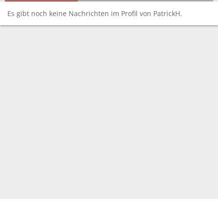
Es gibt noch keine Nachrichten im Profil von PatrickH.