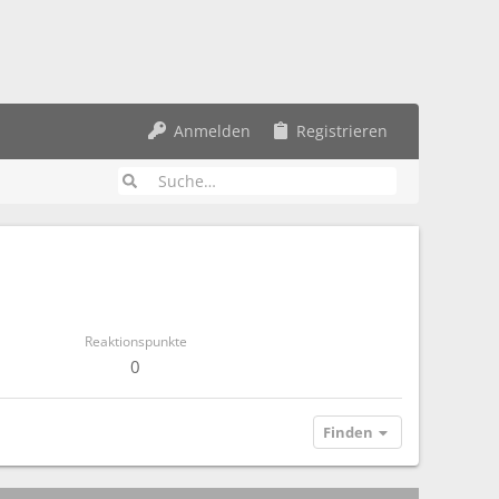
Anmelden
Registrieren
Reaktionspunkte
0
Finden