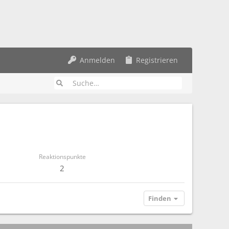
Anmelden
Registrieren
Reaktionspunkte
2
Finden