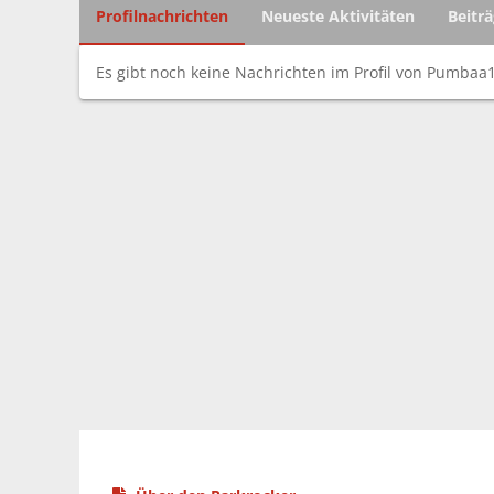
Profilnachrichten
Neueste Aktivitäten
Beitr
Es gibt noch keine Nachrichten im Profil von Pumbaa