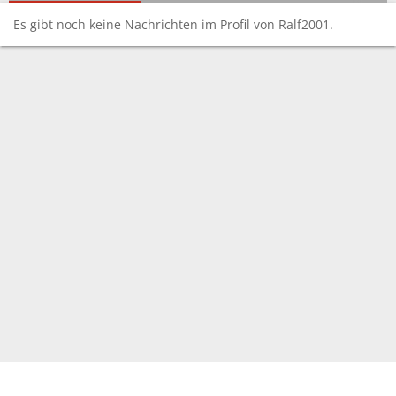
Es gibt noch keine Nachrichten im Profil von Ralf2001.