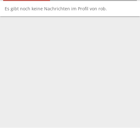
Es gibt noch keine Nachrichten im Profil von rob.