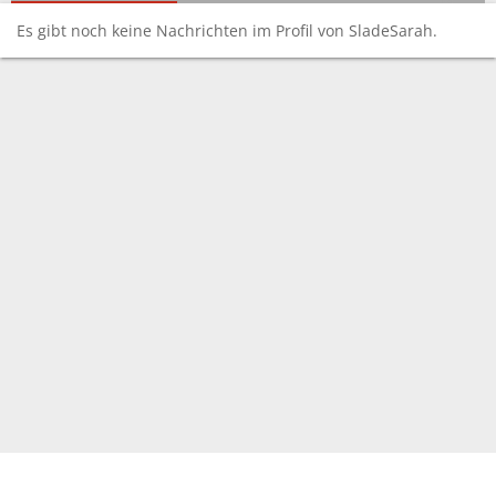
Es gibt noch keine Nachrichten im Profil von SladeSarah.