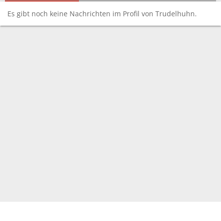
Es gibt noch keine Nachrichten im Profil von Trudelhuhn.