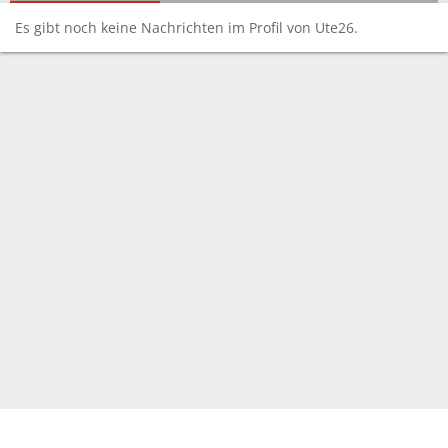
Es gibt noch keine Nachrichten im Profil von Ute26.