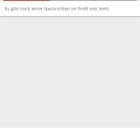
Es gibt noch keine Nachrichten im Profil von VimS.