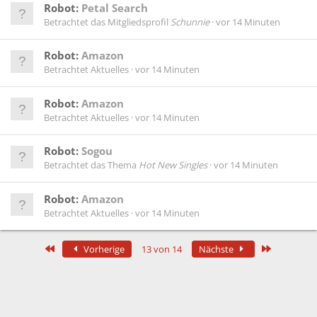
Robot:
Petal Search
Betrachtet das Mitgliedsprofil
Schunnie
vor 14 Minuten
Robot:
Amazon
Betrachtet Aktuelles
vor 14 Minuten
Robot:
Amazon
Betrachtet Aktuelles
vor 14 Minuten
Robot:
Sogou
Betrachtet das Thema
Hot New Singles
vor 14 Minuten
Robot:
Amazon
Betrachtet Aktuelles
vor 14 Minuten
Erste
Letzte
Vorherige
13 von 14
Nächste