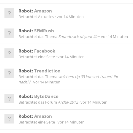
Robot:
Amazon
Betrachtet Aktuelles
vor 14 Minuten
Robot:
SEMRush
Betrachtet das Thema
Soundtrack of your life
vor 14 Minuten
Robot:
Facebook
Betrachtet eine Seite
vor 14 Minuten
Robot:
Trendiction
Betrachtet das Thema
welchem rip 03 konzert trauert ihr
nach??
vor 14 Minuten
Robot:
ByteDance
Betrachtet das Forum
Archiv 2012
vor 14 Minuten
Robot:
Amazon
Betrachtet eine Seite
vor 14 Minuten