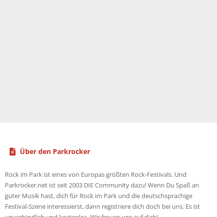
Über den Parkrocker
Rock im Park ist eines von Europas größten Rock-Festivals. Und
Parkrocker.net ist seit 2003 DIE Community dazu! Wenn Du Spaß an
guter Musik hast, dich für Rock im Park und die deutschsprachige
Festival-Szene interessierst, dann registriere dich doch bei uns. Es ist