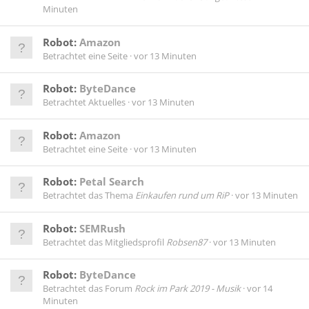
Minuten
Robot:
Amazon
Betrachtet eine Seite
vor 13 Minuten
Robot:
ByteDance
Betrachtet Aktuelles
vor 13 Minuten
Robot:
Amazon
Betrachtet eine Seite
vor 13 Minuten
Robot:
Petal Search
Betrachtet das Thema
Einkaufen rund um RiP
vor 13 Minuten
Robot:
SEMRush
Betrachtet das Mitgliedsprofil
Robsen87
vor 13 Minuten
Robot:
ByteDance
Betrachtet das Forum
Rock im Park 2019 - Musik
vor 14
Minuten