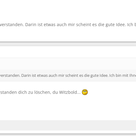
nverstanden. Darin ist etwas auch mir scheint es die gute Idee. Ich
verstanden. Darin ist etwas auch mir scheint es die gute Idee. Ich bin mit Ih
rstanden dich zu löschen, du Witzbold...