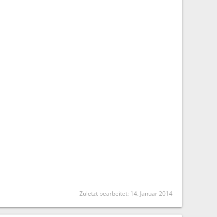
Zuletzt bearbeitet:
14. Januar 2014