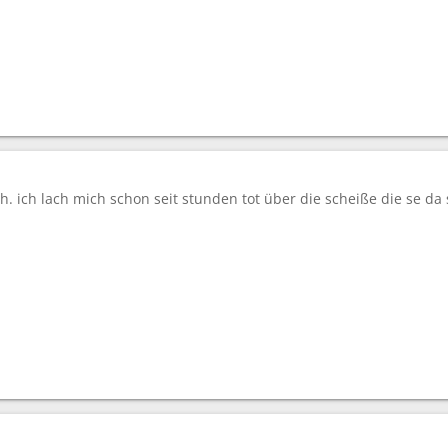
ch. ich lach mich schon seit stunden tot über die scheiße die se da