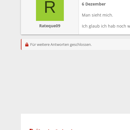
R
6 Dezember
Man sieht mich.
Rateque09
Ich glaub ich hab noch 
Für weitere Antworten geschlossen.