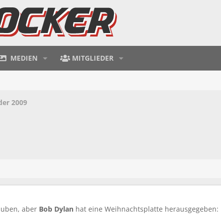
MEDIEN
MITGLIEDER
der 2009
auben, aber
Bob Dylan
hat eine Weihnachtsplatte herausgegeben: