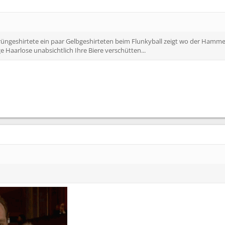
üngeshirtete ein paar Gelbgeshirteten beim Flunkyball zeigt wo der Hammer 
 Haarlose unabsichtlich Ihre Biere verschütten...