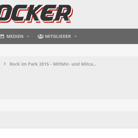
MEDIEN
MITGLIEDER
Rock im Park 2015 - Mitfahr- und Mitcampzentrale