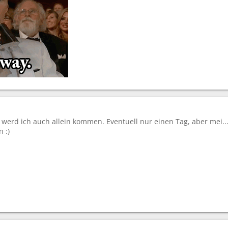
erd ich auch allein kommen. Eventuell nur einen Tag, aber mei...
 :)