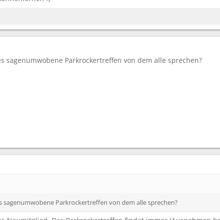
es sagenumwobene Parkrockertreffen von dem alle sprechen?
s sagenumwobene Parkrockertreffen von dem alle sprechen?