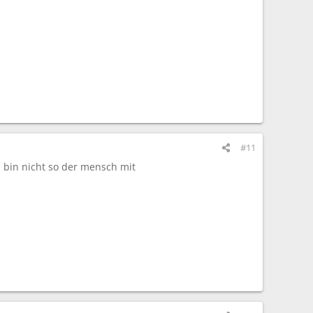
#11
 bin nicht so der mensch mit