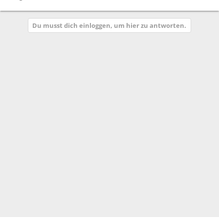
Du musst dich einloggen, um hier zu antworten.