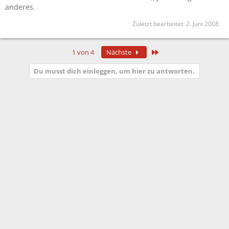
anderes.
Zuletzt bearbeitet:
2. Juni 2008
Letzte
1 von 4
Nächste
Du musst dich einloggen, um hier zu antworten.