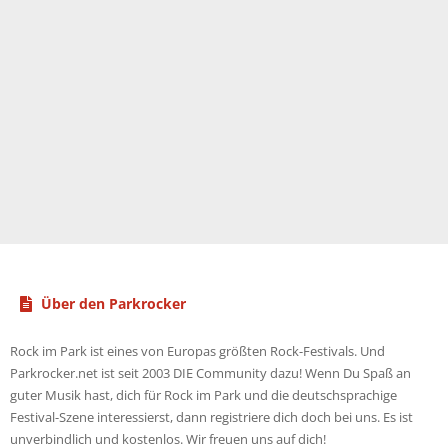
Über den Parkrocker
Rock im Park ist eines von Europas größten Rock-Festivals. Und
Parkrocker.net ist seit 2003 DIE Community dazu! Wenn Du Spaß an
guter Musik hast, dich für Rock im Park und die deutschsprachige
Festival-Szene interessierst, dann registriere dich doch bei uns. Es ist
unverbindlich und kostenlos. Wir freuen uns auf dich!