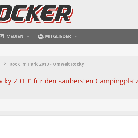
MEDIEN
MITGLIEDER
Rock im Park 2010 - Umwelt Rocky
ky 2010“ für den saubersten Campingplat