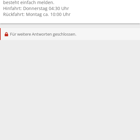
besteht einfach melden.
Hinfahrt: Donnerstag 04:30 Uhr
Rückfahrt: Montag ca. 10:00 Uhr
Für weitere Antworten geschlossen.