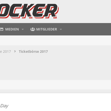
MEDIEN
MITGLIEDER
te 2017
Ticketbörse 2017
 Day